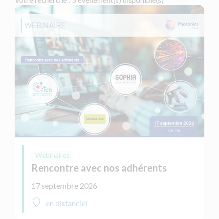
Votre recherche : 5 événement(s) disponible(s)
Webinaires
Rencontre avec nos adhérents
17 septembre 2026
en distanciel