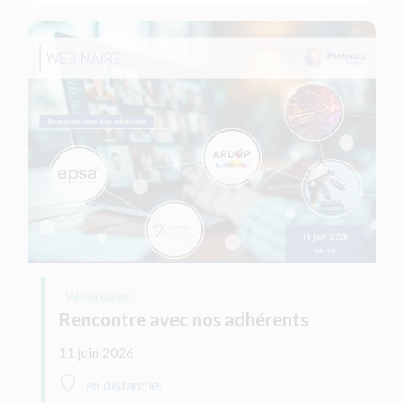
Webinaires
Rencontre avec nos adhérents
11 juin 2026
en distanciel