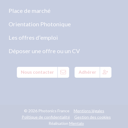
Place de marché
Orientation Photonique
Les offres d’emploi
Déposer une offre ou un CV
Nous contacter
Adhérer
© 2026 Photonics France
Mentions légales
Politique de confidentialité
Gestion des cookies
Réalisation
Mentalo