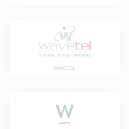
WAVETEL