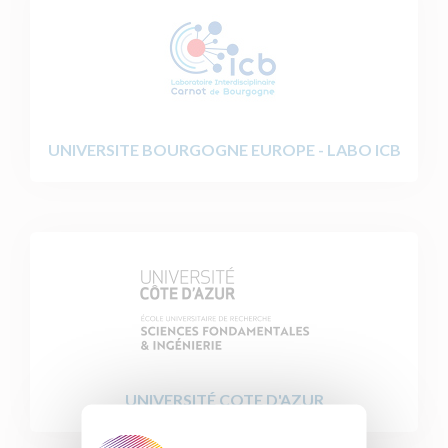
UNIVERSITE BOURGOGNE EUROPE - LABO ICB
UNIVERSITÉ COTE D'AZUR