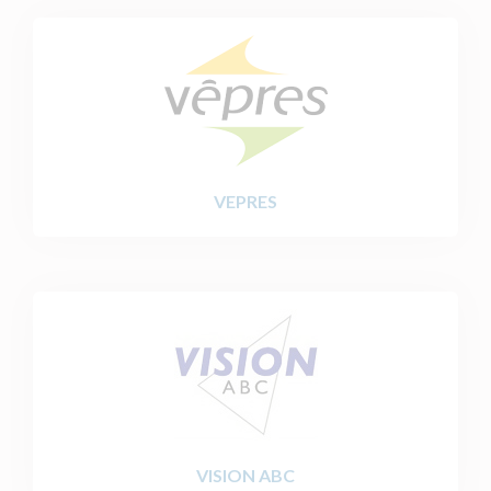
VEPRES
VISION ABC