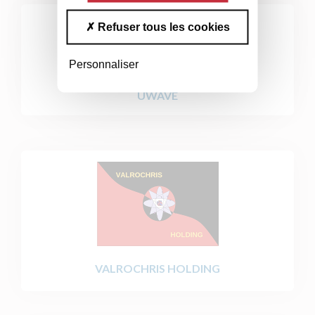
Refuser tous les cookies
Personnaliser
UWAVE
VALROCHRIS HOLDING