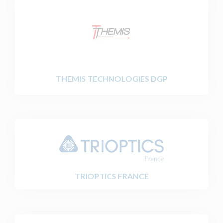
THEMIS TECHNOLOGIES DGP
TRIOPTICS FRANCE