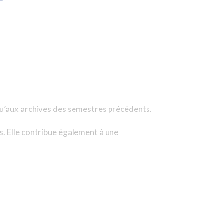
 qu’aux archives des semestres précédents.
s. Elle contribue également à une