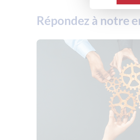
Répondez à notre 