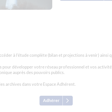
éder à l’étude complète (bilan et projections à venir) ainsi
 pour développer votre réseau professionnel et vos activité
tonique auprès des pouvoirs publics.
les archives dans votre Espace Adhérent.
Adhérer