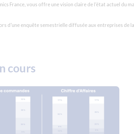
cs France, vous offre une vision claire de l’état actuel du m
is lors d’une enquête semestrielle diffusée aux entreprises de 
n cours