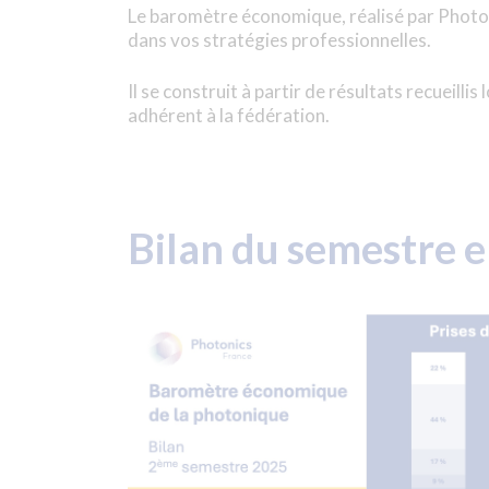
Le baromètre économique, réalisé par Photoni
dans vos stratégies professionnelles.
Il se construit à partir de résultats recueill
adhérent à la fédération.
Bilan du semestre e