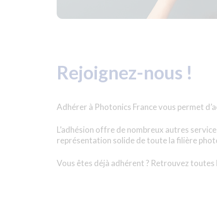
Rejoignez-nous !
Adhérer à Photonics France vous permet d’acc
L’adhésion offre de nombreux autres services
représentation solide de toute la filière pho
Vous êtes déjà adhérent ? Retrouvez toutes 