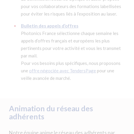
pour vos collaborateurs des formations labellisées
pour éviter les risques liés à l’exposition au laser.
Bulletin des appels d’offres
Photonics France sélectionne chaque semaine les
appels d’offres français et européens les plus
pertinents pour votre activité et vous les transmet
par mail.
Pour vos besoins plus spécifiques, nous proposons
une
offre négociée avec TendersPage
pour une
veille avancée de marché.
Animation du réseau des
adhérents
Notre équipe anime le réseau des adhérents par