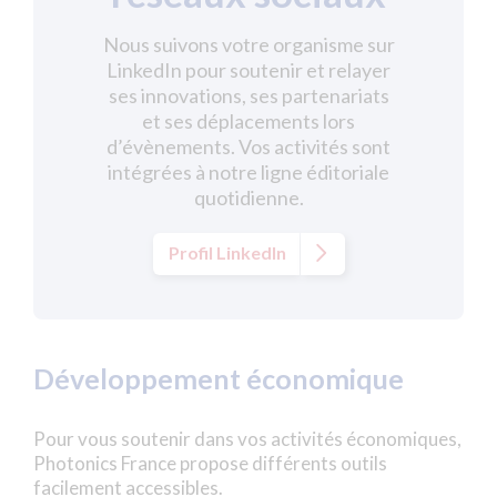
Nous suivons votre organisme sur
LinkedIn pour soutenir et relayer
ses innovations, ses partenariats
et ses déplacements lors
d’évènements. Vos activités sont
intégrées à notre ligne éditoriale
quotidienne.
Profil LinkedIn
Développement économique
Pour vous soutenir dans vos activités économiques,
Photonics France propose différents outils
facilement accessibles.