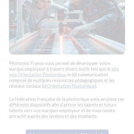
Photonics France vous permet de développer votre
marque employeur à travers divers outils tels que le
site
web Orientation Photonique
, le kit communication
composé de multiples ressources pédagogiques et les
réseaux sociaux (
@Orientation Photonique
).
La fédération française de la photonique a mis en place ces
différents dispositifs afin d’attirer les talents et futurs
talents vers vos marques employeur et de vous rendre
attractif auprès des lycéens et des étudiants.