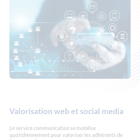
Valorisation web et social media
Le service communication se mobilise
quotidiennement pour valoriser les adhérents de