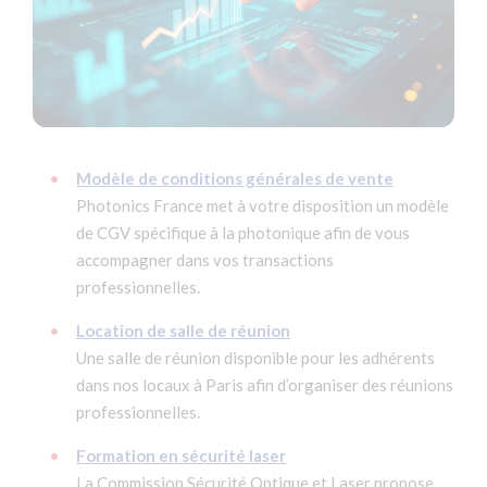
Modèle de conditions générales de vente
Photonics France met à votre disposition un modèle
de CGV spécifique à la photonique afin de vous
accompagner dans vos transactions
professionnelles.
Location de salle de réunion
Une salle de réunion disponible pour les adhérents
dans nos locaux à Paris afin d’organiser des réunions
professionnelles.
Formation en sécurité laser
La Commission Sécurité Optique et Laser propose