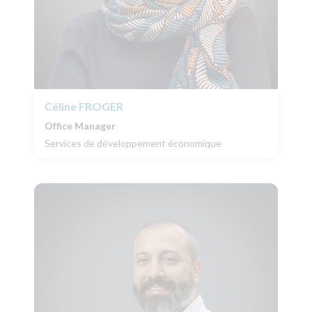
Céline
FROGER
Office Manager
Services de développement économique