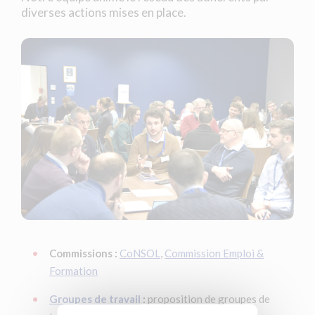
diverses actions mises en place.
Commissions :
CoNSOL
,
Commission Emploi &
Formation
Groupes de travail
:
proposition de groupes de