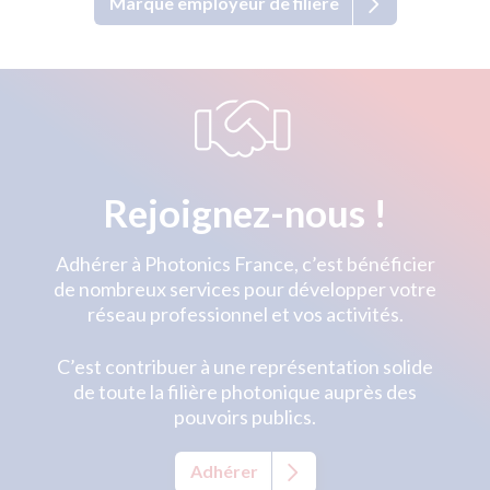
Marque employeur de filière
Rejoignez-nous !
Adhérer à Photonics France, c’est bénéficier
de nombreux services pour développer votre
réseau professionnel et vos activités.
C’est contribuer à une représentation solide
de toute la filière photonique auprès des
pouvoirs publics.
Adhérer