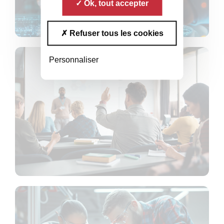
Ok, tout accepter
Refuser tous les cookies
Personnaliser