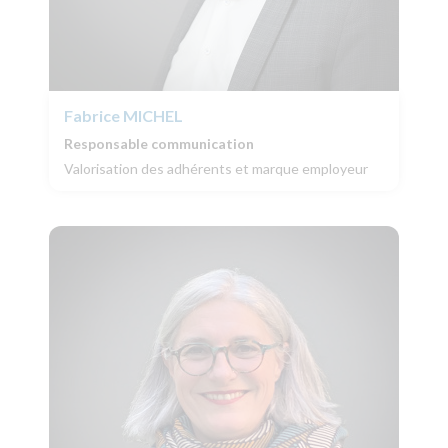
Fabrice
MICHEL
Responsable communication
Valorisation des adhérents et marque employeur