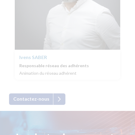
Ivens
SABER
Responsable réseau des adhérents
Animation du réseau adhérent
Contactez-nous