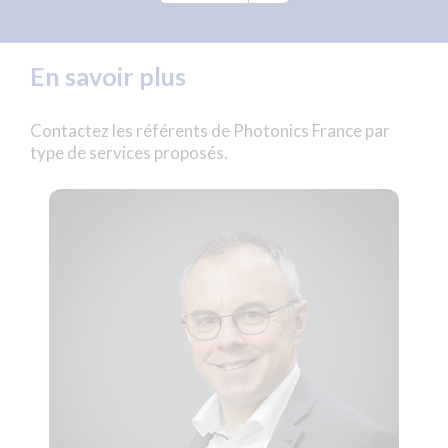
En savoir plus
Contactez les référents de Photonics France par
type de services proposés.