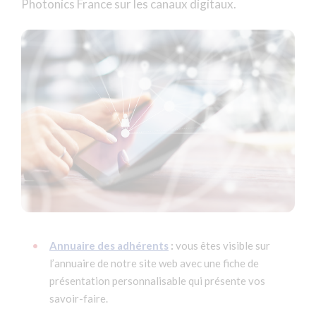
Photonics France sur les canaux digitaux.
Annuaire des adhérents
:
vous êtes visible sur
l’annuaire de notre site web avec une fiche de
présentation personnalisable qui présente vos
savoir-faire.