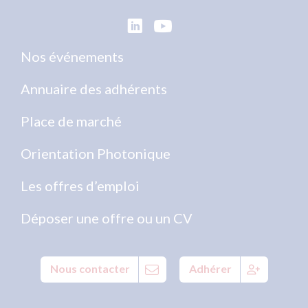
Nos événements
Annuaire des adhérents
Place de marché
Orientation Photonique
Les offres d’emploi
Déposer une offre ou un CV
Nous contacter
Adhérer