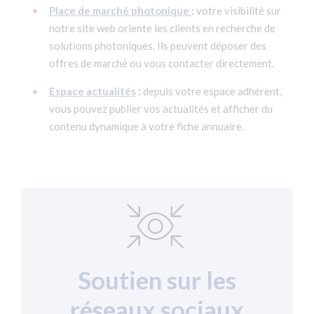
Place de marché photonique
:
votre visibilité sur
notre site web oriente les clients en recherche de
solutions photoniques. Ils peuvent déposer des
offres de marché ou vous contacter directement.
Espace actualités
:
depuis votre espace adhérent,
vous pouvez publier vos actualités et afficher du
contenu dynamique à votre fiche annuaire.
Soutien sur les
réseaux sociaux