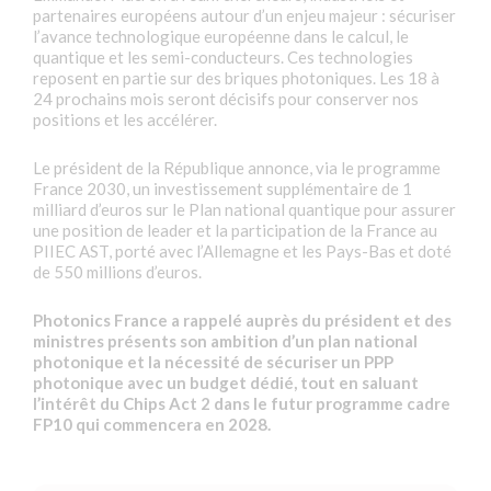
partenaires européens autour d’un enjeu majeur : sécuriser
l’avance technologique européenne dans le calcul, le
quantique et les semi-conducteurs. Ces technologies
reposent en partie sur des briques photoniques. Les 18 à
24 prochains mois seront décisifs pour conserver nos
positions et les accélérer.
Le président de la République annonce, via le programme
France 2030, un investissement supplémentaire de 1
milliard d’euros sur le Plan national quantique pour assurer
une position de leader et la participation de la France au
PIIEC AST, porté avec l’Allemagne et les Pays-Bas et doté
de 550 millions d’euros.
Photonics France a rappelé auprès du président et des
ministres présents son ambition d’un plan national
photonique et la nécessité de sécuriser un PPP
photonique avec un budget dédié, tout en saluant
l’intérêt du Chips Act 2 dans le futur programme cadre
FP10 qui commencera en 2028.