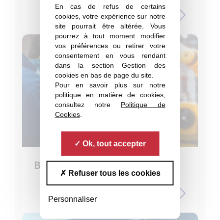
En cas de refus de certains
cookies, votre expérience sur notre
site pourrait être altérée. Vous
pourrez à tout moment modifier
vos préférences ou retirer votre
consentement en vous rendant
dans la section Gestion des
cookies en bas de page du site.
Pour en savoir plus sur notre
politique en matière de cookies,
consultez notre
Politique de
Cookies
.
Ok, tout accepter
Baromètre économique
Refuser tous les cookies
Personnaliser