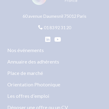
60 avenue Daumesnil 75012 Paris
01 83 92 31 20
Nos événements
Annuaire des adhérents
Place de marché
Orientation Photonique
Les offres d’emploi
Déposer une offre ou un CV