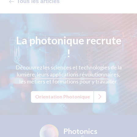
Tous les articles
La photonique recrute
!
Découvrez les sciences et technologies de la
lumière, leurs applications révolutionnaires,
les métiers et formations pour y travailler.
Orientation Photonique