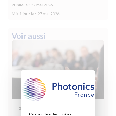
Publié le :
27 mai 2026
Mis à jour le :
27 mai 2026
Voir aussi
Promouvoir la filière
Ce site utilise des cookies.