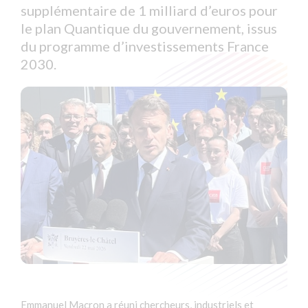
supplémentaire de 1 milliard d’euros pour
le plan Quantique du gouvernement, issus
du programme d’investissements France
2030.
Emmanuel Macron a réuni chercheurs, industriels et