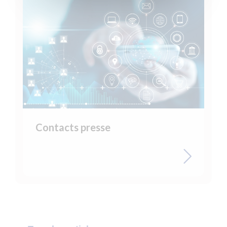
Contacts presse