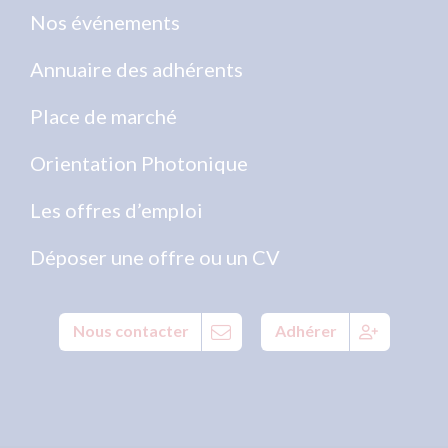
Nos événements
Annuaire des adhérents
Place de marché
Orientation Photonique
Les offres d’emploi
Déposer une offre ou un CV
Nous contacter
Adhérer