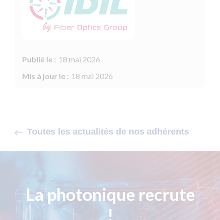
Publié le :
18 mai 2026
Mis à jour le :
18 mai 2026
Toutes les actualités de nos adhérents
La photonique recrute
!