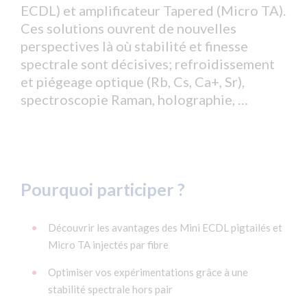
ECDL) et amplificateur Tapered (Micro TA).
Ces solutions ouvrent de nouvelles
perspectives là où stabilité et finesse
spectrale sont décisives; refroidissement
et piégeage optique (Rb, Cs, Ca+, Sr),
spectroscopie Raman, holographie, …
Pourquoi participer ?
Découvrir les avantages des Mini ECDL pigtailés et
Micro TA injectés par fibre
Optimiser vos expérimentations grâce à une
stabilité spectrale hors pair