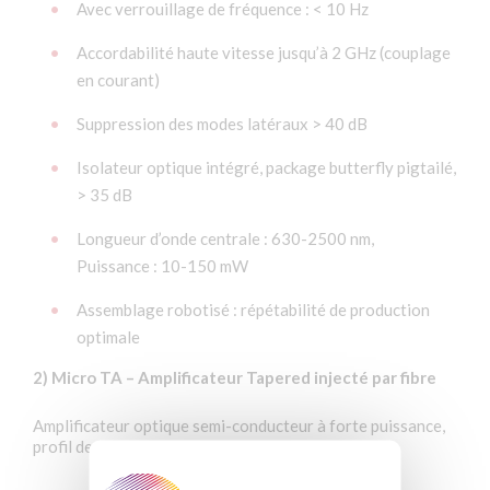
Avec verrouillage de fréquence : < 10 Hz
Accordabilité haute vitesse jusqu’à 2 GHz (couplage
en courant)
Suppression des modes latéraux > 40 dB
Isolateur optique intégré, package butterfly pigtailé,
> 35 dB
Longueur d’onde centrale : 630-2500 nm,
Puissance : 10-150 mW
Assemblage robotisé : répétabilité de production
optimale
2) Micro TA – Amplificateur Tapered injecté par fibre
Amplificateur optique semi-conducteur à forte puissance,
profil de faisceau excellent