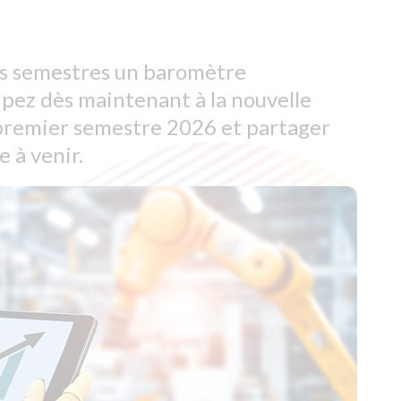
es semestres un baromètre
cipez dès maintenant à la nouvelle
 premier semestre 2026 et partager
 à venir.