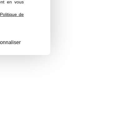
ent en vous
Politique de
onnaliser