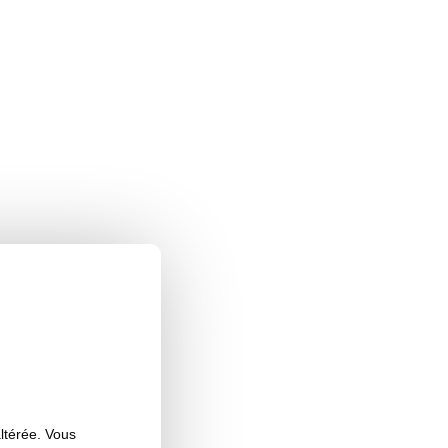
altérée. Vous