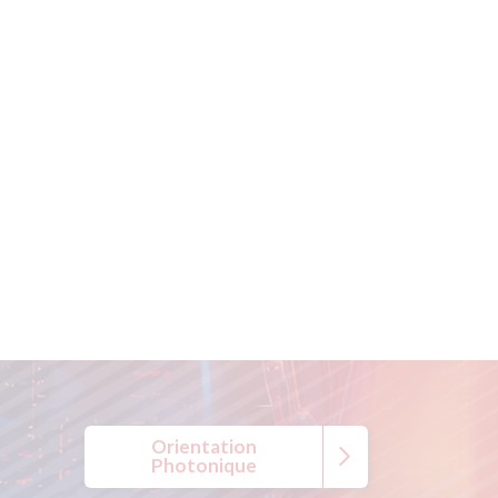
Orientation
Photonique