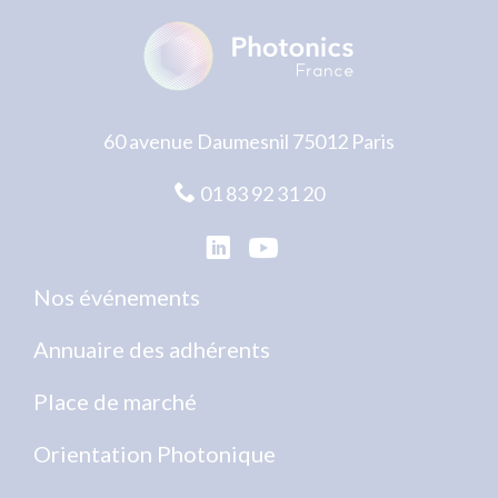
60 avenue Daumesnil 75012 Paris
01 83 92 31 20
Nos événements
Annuaire des adhérents
Place de marché
Orientation Photonique