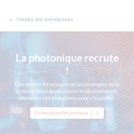
Toutes les entreprises
La photonique recrute
!
Découvrez les sciences et technologies de la
lumière, leurs applications révolutionnaires,
les métiers et formations pour y travailler.
Orientation Photonique