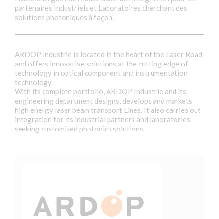
partenaires Industriels et Laboratoires cherchant des
solutions photoniques à façon.
ARDOP Industrie is located in the heart of the Laser Road
and offers innovative solutions at the cutting edge of
technology in optical component and instrumentation
technology.
With its complete portfolio, ARDOP Industrie and its
engineering department designs, develops and markets
high energy laser beam transport Lines. It also carries out
integration for its industrial partners and laboratories
seeking customized photonics solutions.