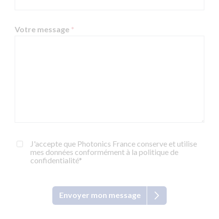
Votre message
*
J'accepte que Photonics France conserve et utilise
mes données conformément à la politique de
confidentialité*
Envoyer mon message