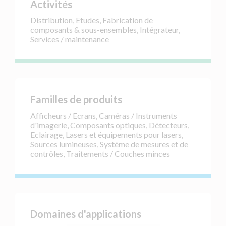
Activités
Distribution, Etudes, Fabrication de
composants & sous-ensembles, Intégrateur,
Services / maintenance
Familles de produits
Afficheurs / Ecrans, Caméras / Instruments
d'imagerie, Composants optiques, Détecteurs,
Eclairage, Lasers et équipements pour lasers,
Sources lumineuses, Système de mesures et de
contrôles, Traitements / Couches minces
Domaines d'applications