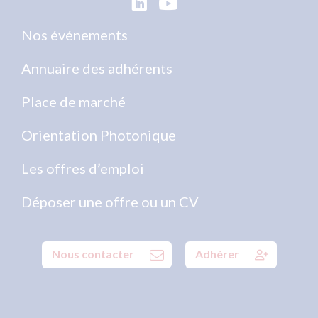
Nos événements
Annuaire des adhérents
Place de marché
Orientation Photonique
Les offres d’emploi
Déposer une offre ou un CV
Nous contacter
Adhérer