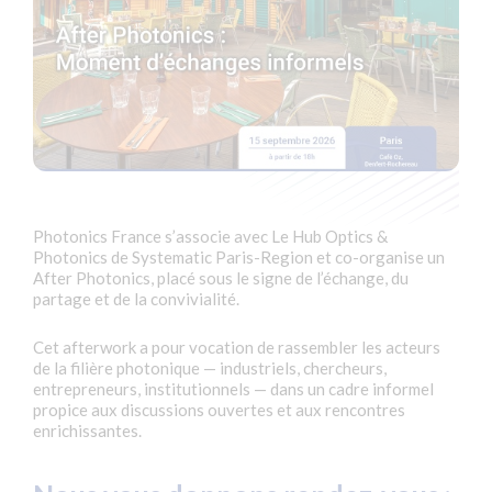
Photonics France s’associe avec Le Hub Optics &
Photonics de Systematic Paris-Region et co-organise un
After Photonics, placé sous le signe de l’échange, du
partage et de la convivialité.
Cet afterwork a pour vocation de rassembler les acteurs
de la filière photonique — industriels, chercheurs,
entrepreneurs, institutionnels — dans un cadre informel
propice aux discussions ouvertes et aux rencontres
enrichissantes.