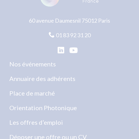
60 avenue Daumesnil 75012 Paris
01 83 92 31 20
Nos événements
Annuaire des adhérents
Place de marché
Orientation Photonique
Les offres d’emploi
Déposer une offre ou un CV