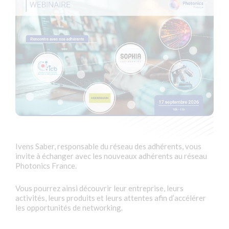
Ivens Saber, responsable du réseau des adhérents, vous
invite à échanger avec les nouveaux adhérents au réseau
Photonics France.
Vous pourrez ainsi découvrir leur entreprise, leurs
activités, leurs produits et leurs attentes afin d’accélérer
les opportunités de networking.