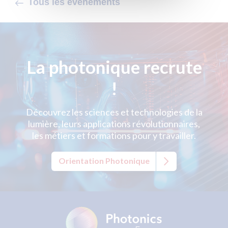
Tous les événements
La photonique recrute
!
Découvrez les sciences et technologies de la
lumière, leurs applications révolutionnaires,
les métiers et formations pour y travailler.
Orientation Photonique