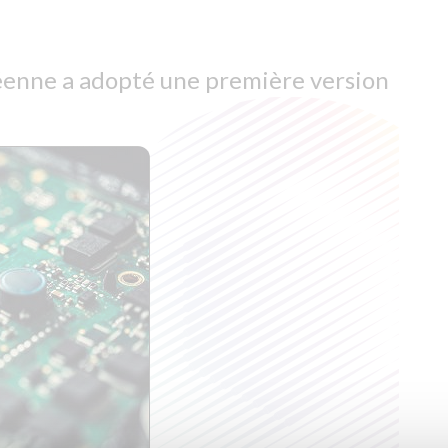
péenne a adopté une première version