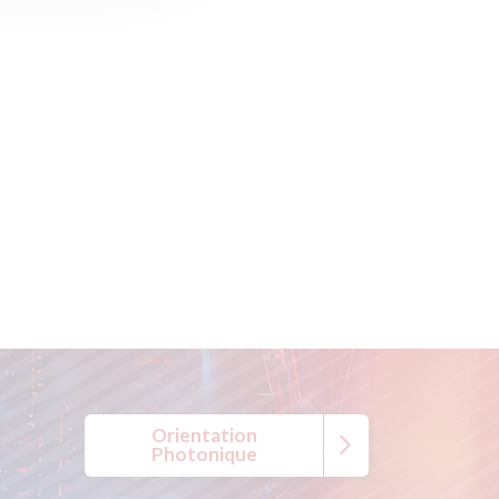
Orientation
Photonique