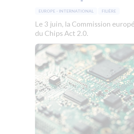
EUROPE - INTERNATIONAL
FILIÈRE
Le 3 juin, la Commission euro
du Chips Act 2.0.