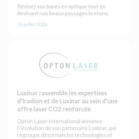
Révisez vos bases en optique tout en
devinant nos beaux paysages bretons.
16 juillet 2026
Luxinar rassemble les expertises
d'Iradion et de Luxinar au sein d'une
offre laser CO2 renforcée
Opton Laser International annonce
l\’évolution de son partenaire Luxinar, qui
regroupe désormais les technologies et