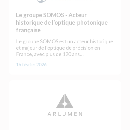
Le groupe SOMOS - Acteur
historique de l’optique-photonique
française
Le groupe SOMOS est un acteur historique
et majeur de l’optique de précision en
France, avec plus de 120 ans…
16 février 2026