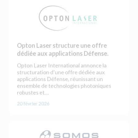
Opton Laser structure une offre
dédiée aux applications Défense.
Opton Laser International annonce la
structuration d’une offre dédiée aux
applications Défense, réunissant un
ensemble de technologies photoniques
robustes et…
20 février 2026