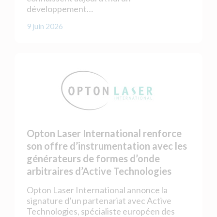
développement…
9 juin 2026
Opton Laser International renforce
son offre d’instrumentation avec les
générateurs de formes d’onde
arbitraires d’Active Technologies
Opton Laser International annonce la
signature d’un partenariat avec Active
Technologies, spécialiste européen des