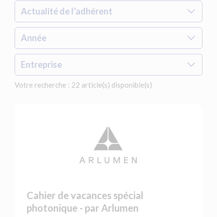
Actualité de l’adhérent
Année
Entreprise
Votre recherche : 22 article(s) disponible(s)
Cahier de vacances spécial
photonique - par Arlumen