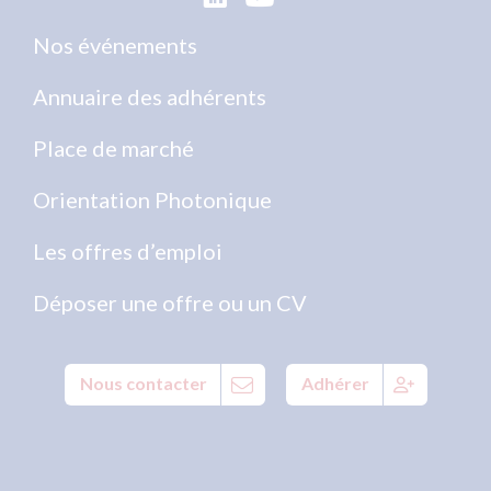
Nos événements
Annuaire des adhérents
Place de marché
Orientation Photonique
Les offres d’emploi
Déposer une offre ou un CV
Nous contacter
Adhérer