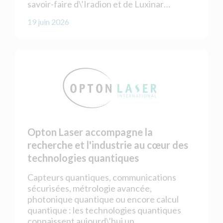
savoir-faire d\’Iradion et de Luxinar…
19 juin 2026
Opton Laser accompagne la
recherche et l'industrie au cœur des
technologies quantiques
Capteurs quantiques, communications
sécurisées, métrologie avancée,
photonique quantique ou encore calcul
quantique : les technologies quantiques
connaissent aujourd\’hui un