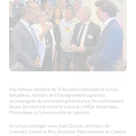
Pap Ndiaye, ministre de l’Education nationale et Sylvie
Retailleau, ministre de l’Enseignement supérieur,
accompagnés du secrétaire général pour l’Investissement
Bruno Bonnell ont visité le stand du CMQe Numérique,
Photonique & Cybersécurité de Lannion.
Ils ont pu échanger avec Gaël Descat, directeur de
Commitii, David Le Roy, directeur Opérationnel du Campus