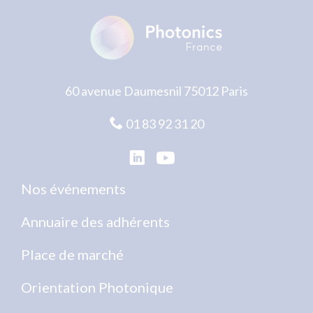
60 avenue Daumesnil 75012 Paris
01 83 92 31 20
Nos événements
Annuaire des adhérents
Place de marché
Orientation Photonique